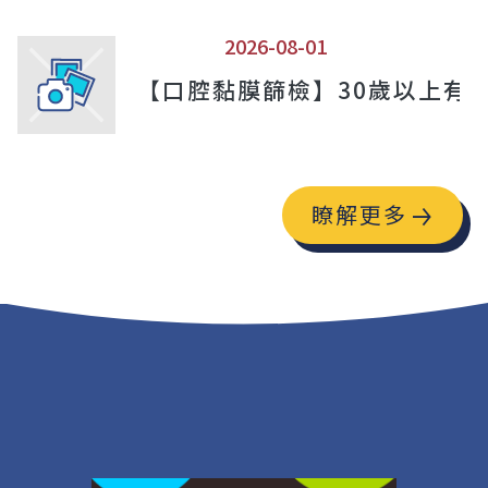
2026-08-01
【口腔黏膜篩檢】30歲以上有
瞭解更多