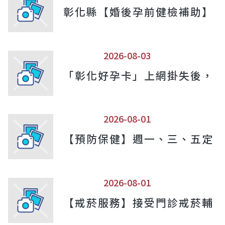
彰化縣【婚後孕前健檢補助】
2026-08-03
「彰化好孕卡」上網掛失後， 
2026-08-01
【預防保健】週一、三、五定期
2026-08-01
【戒菸服務】接受門診戒菸輔助