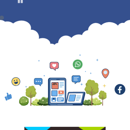
Pause